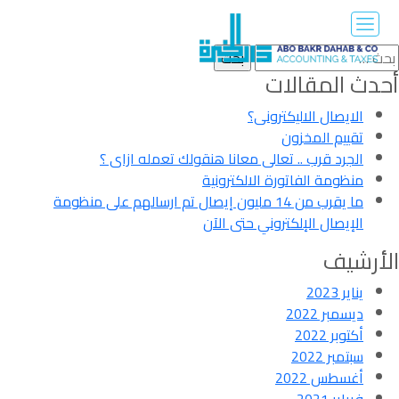
لبحث
ن:
أحدث المقالات
الايصال الاليكترونى؟
تقييم المخزون
الجرد قرب .. تعالى معانا هنقولك تعمله ازاى ؟
منظومة الفاتورة الالكترونية
ما يقرب من 14 مليون إيصال تم ارسالهم على منظومة
الإيصال الإلكتروني حتى الآن
الأرشيف
يناير 2023
ديسمبر 2022
أكتوبر 2022
سبتمبر 2022
أغسطس 2022