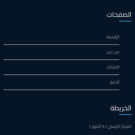
الصفحات
الرئيسية
من نحن
الشركاء
الاخبار
الخريطة
المركز الرئيسي ( 6 أكتوبر )