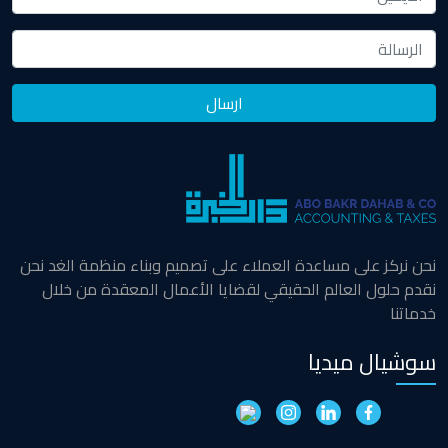
نحن نركز على مساعدة العملاء على تصميم وبناء منظمة الغد نحن
نقدم حلول العالم الحقيقي لقضايا الأعمال المعقدة من خلال
خدماتنا
سوشيال ميديا