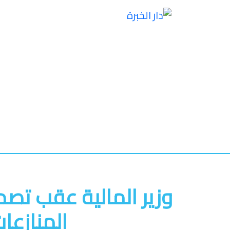
وزير المالية عقب تصد
المنازعا