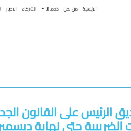
الرئيسية
من نحن
خدماتنا
الشركاء
الاخبار
ا
يق الرئيس على القانون الجدي
ت الضريبية حتى نهاية ديسمبر