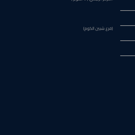
(فرع شبين الكوم)