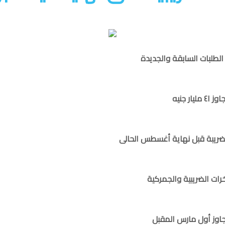
الطلبات السابقة والجديدة
رات الضريبية والجمركية