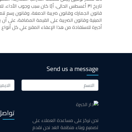
قانون الجمارك وقانون ضريبة الدمغة، وقانون رسم تنمية
أخيرة للاستفادة من هذا الإعفاء المقرر علي كل أنواع ا
Send us a message
تواصل
نحن نركز على مساعدة العملاء على
تصميم وبناء منظمة الغد نحن نقدم