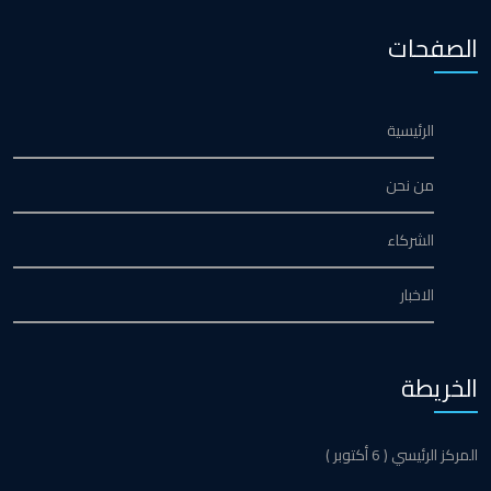
الصفحات
الرئيسية
من نحن
الشركاء
الاخبار
الخريطة
المركز الرئيسي ( 6 أكتوبر )