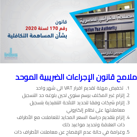
ملامح قانون الإجراءات الضريبية الموحد
تخفيض مهلة تقديم اقرار VAT الى شهر واحد
إلزام غير المكلف برسم سنوي لحين بلوغه حد التسجيل
إلزام شركات وفقا لتحديد اللائحة التنفيذية بتسجيل
معاملاتها على نظام إلكتروني
إلزام بتقديم دراسة السعر المحايد للتعاملات مع الأطراف
ذات العلاقة وتحديد مواعيد ذلك
وغرامة في حالة عدم الإفصاح عن معاملات الأطراف ذات