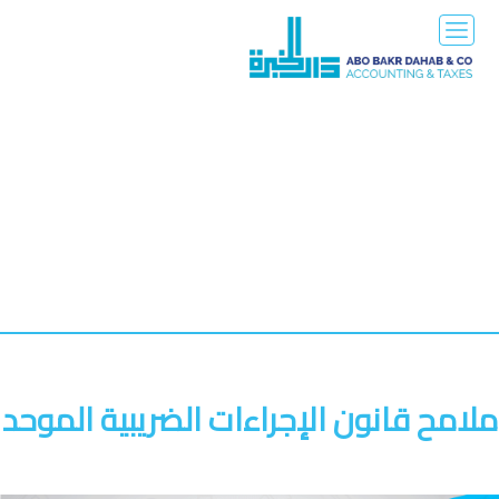
ملامح قانون الإجراءات الضريبية الموحد