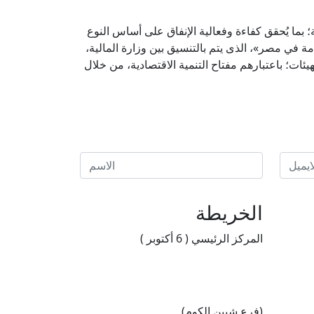
 بما يُحقق كفاءة وفعالية الإنفاق على أساس النوع
مة في مصر»، الذى يتم بالتنسيق بين وزارة المالية،
يئات؛ باعتبارهم مفتاح التنمية الاقتصادية، من خلال
الخريطة
المركز الرئيسي ( 6 أكتوبر )
(فرع شبين الكوم)