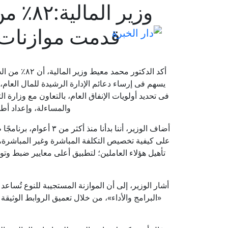
قدمت موازنات ا
يسهم فى إرساء دعائم الإدارة الرشيدة للمال العام، م
فى تحديد أولويات الإنفاق العام، بالتعاون مع وزارة
والمساءلة، وإعداد أطر
على كيفية تخصيص التكلفة المباشرة وغير المباشرة، وا
تأهيل هؤلاء العاملين؛ لتطبيق أعلى معايير ضبط وتو
أشار الوزير، إلى أن الموازنة المستجيبة للنوع تُساع
«البرامج والأداء»، من خلال تعميق الروابط الوثيق