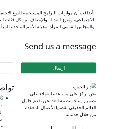
أضافت أن موازنات البرامج المستجيبة للنوع الاجتما
الاجتماعى، ويُعزز العدالة والإنصاف بين كل فئات ال
والمجلس القومى للمرأة، وهيئة الأمم المتحدة للمرأة،
Send us a message
تواص
نحن نركز على مساعدة العملاء على
تصميم وبناء منظمة الغد نحن نقدم حلول
دا
العالم الحقيقي لقضايا الأعمال المعقدة
من خلال خدماتنا
- 