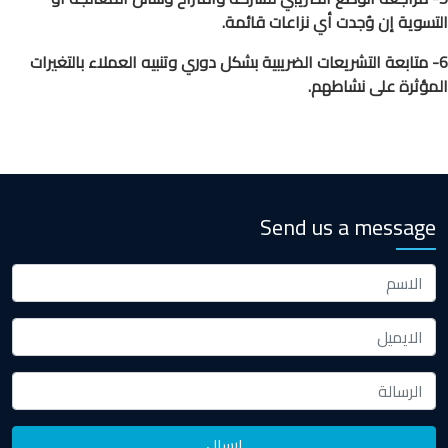
التسوية إن وُجدت أي نزاعات قائمة.
6- متابعة التشريعات الضريبية بشكل دوري وتنبيه العملاء بالتغيرات
المؤثرة على نشاطهم.
Send us a message