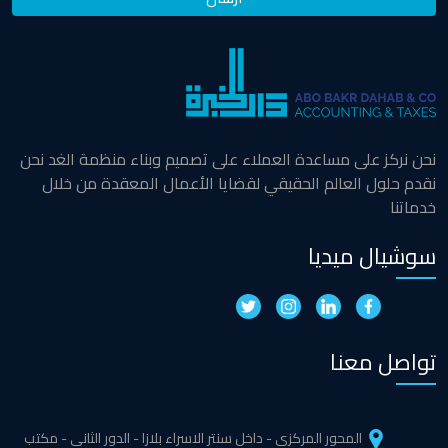
نحن نركز على مساعدة العملاء على تصميم وبناء منظمة الغد نحن
نقدم حلول العالم الحقيقي لقضايا الأعمال المعقدة من خلال
خدماتنا
سوشيال ميديا
تواصل معنا
المحور المركزي - داخل سنتر الاسراء بلازا - الدور الثاني - مكتب