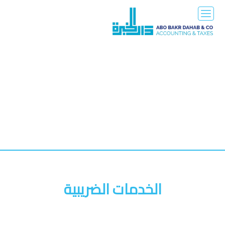
الخدمات الضريبية