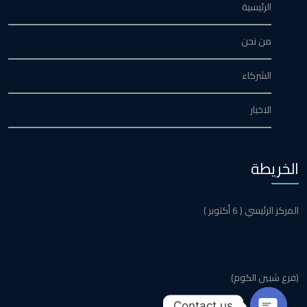
الرئيسية
من نحن
الشركاء
الاخبار
الخريطة
المركز الرئيسي ( 6 أكتوبر )
(فرع شبين الكوم)
Contact us