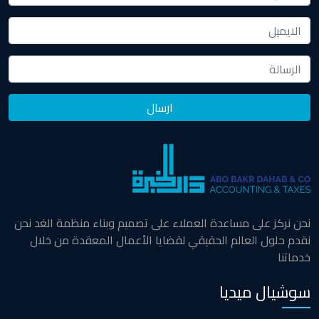
نحن نركز على مساعدة العملاء على تصميم وبناء منظمة الغد نحن
نقدم حلول العالم الحقيقي لقضايا الأعمال المعقدة من خلال
خدماتنا
سوشيال ميديا