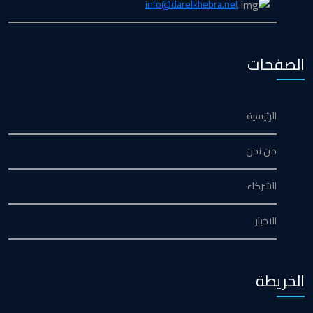
info@darelkhebra.net
الصفحات
الرئيسية
من نحن
الشركاء
الاخبار
الخريطة