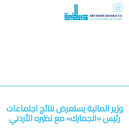
وزير المالية يستعرض نتائج اجتماعات
رئيس «الجمارك» مع نظيره الأردني