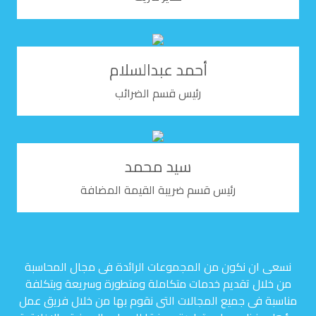
أحمد عبدالسلام
رئيس قسم الضرائب
سيد محمد
رئيس قسم ضريبة القيمة المضافة
نسعى ان نكون من المجموعات الرائدة فى مجال المحاسبة
من خلال تقديم خدمات متكاملة ومتطورة وسريعة وبتكلفة
مناسبة فى جميع المجالات التى نقوم بها من خلال فريق عمل