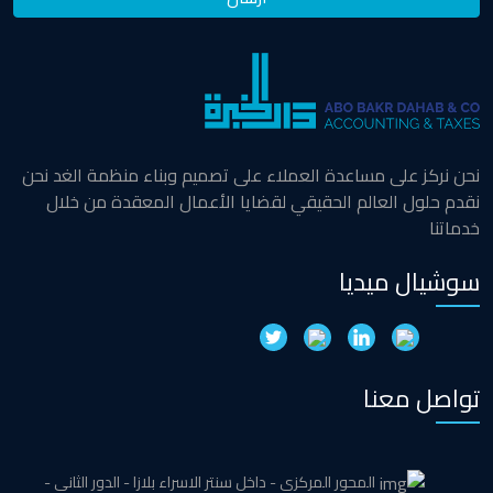
نحن نركز على مساعدة العملاء على تصميم وبناء منظمة الغد نحن
نقدم حلول العالم الحقيقي لقضايا الأعمال المعقدة من خلال
خدماتنا
سوشيال ميديا
تواصل معنا
المحور المركزي - داخل سنتر الاسراء بلازا - الدور الثاني -