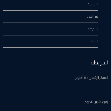
الرئيسية
من نحن
الشركاء
الاخبار
الخريطة
المركز الرئيسي ( 6 أكتوبر )
(فرع شبين الكوم)