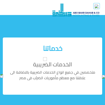
خدماتنا
الخدمات الضريبية
متخصصين في جميع انواع الخدمات الضريبية بالاضافة الى
الم
علاقتنا مع معظم مأموريات الضرئب فى مصر